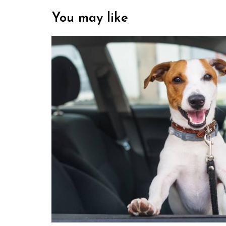
You may like