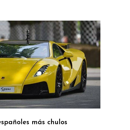
españoles más chulos