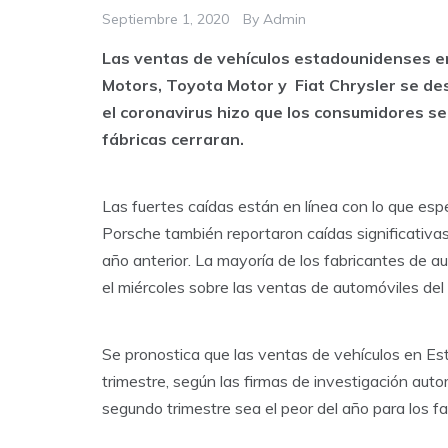
Septiembre 1, 2020
By
Admin
Las ventas de vehículos estadounidenses e
Motors, Toyota Motor y Fiat Chrysler se d
el coronavirus hizo que los consumidores se
fábricas cerraran.
Las fuertes caídas están en línea con lo que es
Porsche también reportaron caídas significativas
año anterior. La mayoría de los fabricantes de 
el miércoles sobre las ventas de automóviles del
Se pronostica que las ventas de vehículos en E
trimestre, según las firmas de investigación au
segundo trimestre sea el peor del año para los 