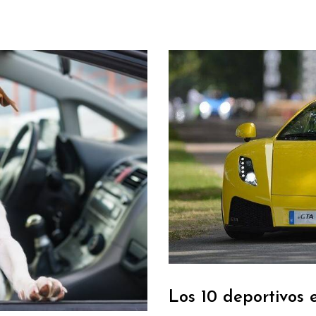
Los 10 deportivos 