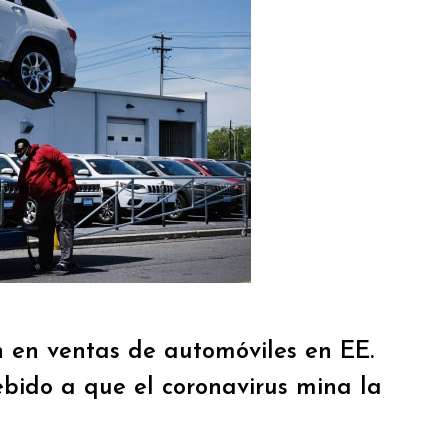
n en ventas de automóviles en EE.
ebido a que el coronavirus mina la