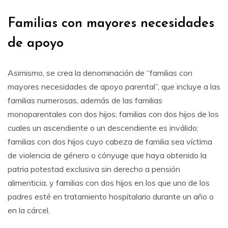
Familias con mayores necesidades
de apoyo
Asimismo, se crea la denominación de “familias con
mayores necesidades de apoyo parental”, que incluye a las
familias numerosas, además de las familias
monoparentales con dos hijos; familias con dos hijos de los
cuales un ascendiente o un descendiente es inválido;
familias con dos hijos cuyo cabeza de familia sea víctima
de violencia de género o cónyuge que haya obtenido la
patria potestad exclusiva sin derecho a pensión
alimenticia, y familias con dos hijos en los que uno de los
padres esté en tratamiento hospitalario durante un año o
en la cárcel.