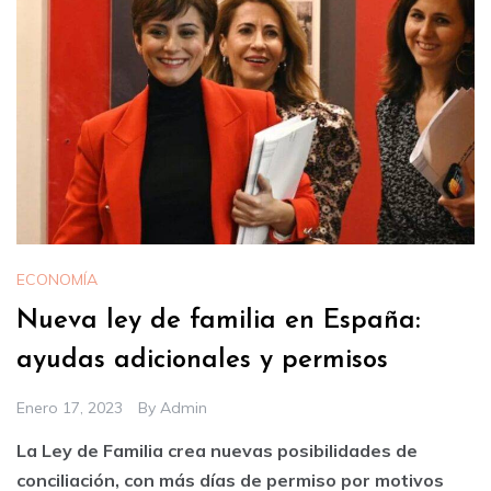
ECONOMÍA
Nueva ley de familia en España:
ayudas adicionales y permisos
Enero 17, 2023
By
Admin
La Ley de Familia crea nuevas posibilidades de
conciliación, con más días de permiso por motivos