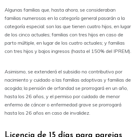
Algunas familias que, hasta ahora, se consideraban
familias numerosas en la categoría general pasarán a la
categoría especial: son las que tienen cuatro hijos, en lugar
de los cinco actuales; familias con tres hijos en caso de
parto múltiple, en lugar de los cuatro actuales; y familias
con tres hijos y bajos ingresos (hasta el 150% del IPREM).
Asimismo, se extenderá el subsidio no contributivo por
nacimiento y cuidado a las familias adoptivas y familias de
acogida; la pensión de orfandad se prorrogará en un año,
hasta los 26 años, y el permiso por cuidado de menor
enfermo de cáncer o enfermedad grave se prorrogará
hasta los 26 años en caso de invalidez.
Licencia de 15 días para parejas