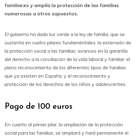
familiares y amplía la protección de las familias
numerosas a otros supuestos.
El gobierno ha dado luz verde a la ley de familia, que se
sustenta en cuatro pilares fundamentales: la extensión de
la protección social a las familias; avances en la garantía
del derecho a la conciliación de la vida laboral y familiar; el
pleno reconocimiento de los diferentes tipos de familias
que ya existen en España, y el reconocimiento y
protección de los derechos de los niños y adolescentes.
Pago de 100 euros
En cuanto al primer pilar, la ampliación de la protección
social para las familias, se ampliará y hará permanente el