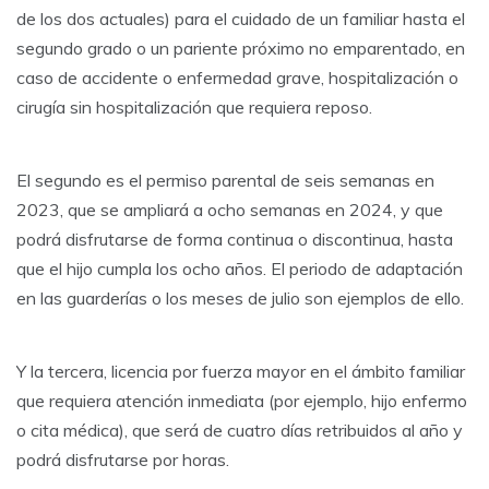
de los dos actuales) para el cuidado de un familiar hasta el
segundo grado o un pariente próximo no emparentado, en
caso de accidente o enfermedad grave, hospitalización o
cirugía sin hospitalización que requiera reposo.
El segundo es el permiso parental de seis semanas en
2023, que se ampliará a ocho semanas en 2024, y que
podrá disfrutarse de forma continua o discontinua, hasta
que el hijo cumpla los ocho años. El periodo de adaptación
en las guarderías o los meses de julio son ejemplos de ello.
Y la tercera, licencia por fuerza mayor en el ámbito familiar
que requiera atención inmediata (por ejemplo, hijo enfermo
o cita médica), que será de cuatro días retribuidos al año y
podrá disfrutarse por horas.