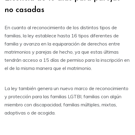
no casadas
En cuanto al reconocimiento de los distintos tipos de
familias, la ley establece hasta 16 tipos diferentes de
familia y avanza en la equiparación de derechos entre
matrimonios y parejas de hecho, ya que estas últimas
tendrán acceso a 15 días de permiso para la inscripción en
el de la misma manera que el matrimonio.
La ley también genera un nuevo marco de reconocimiento
y protección para las familias LGTBI, familias con algún
miembro con discapacidad, familias múltiples, mixtas,
adoptivas o de acogida.