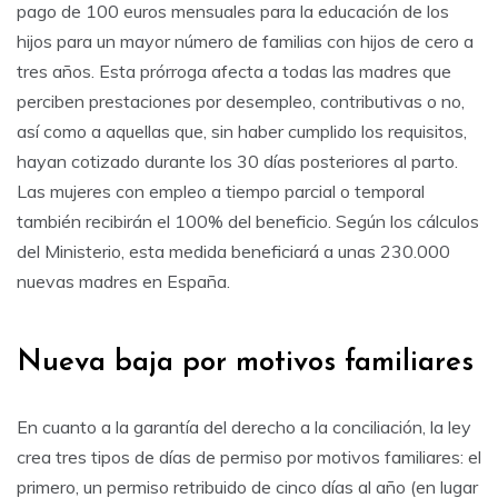
pago de 100 euros mensuales para la educación de los
hijos para un mayor número de familias con hijos de cero a
tres años. Esta prórroga afecta a todas las madres que
perciben prestaciones por desempleo, contributivas o no,
así como a aquellas que, sin haber cumplido los requisitos,
hayan cotizado durante los 30 días posteriores al parto.
Las mujeres con empleo a tiempo parcial o temporal
también recibirán el 100% del beneficio. Según los cálculos
del Ministerio, esta medida beneficiará a unas 230.000
nuevas madres en España.
Nueva baja por motivos familiares
En cuanto a la garantía del derecho a la conciliación, la ley
crea tres tipos de días de permiso por motivos familiares: el
primero, un permiso retribuido de cinco días al año (en lugar